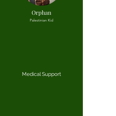
Orphan
Palestinian Kid
Medical Support