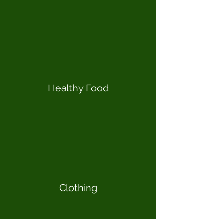
Healthy Food
Clothing