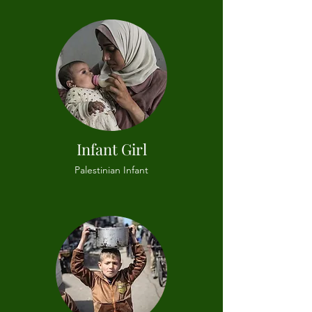
Infant Girl
Palestinian Infant