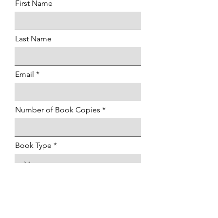
First Name
Last Name
Email
Number of Book Copies
Book Type
Mailing Address