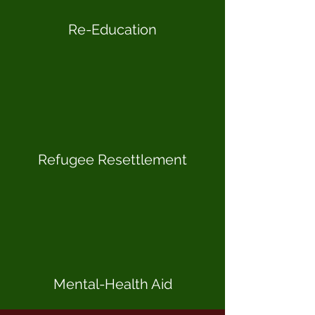
Re-Education
Refugee Resettlement
Mental-Health Aid