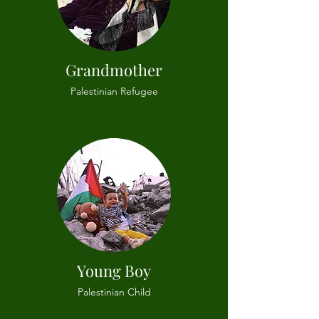
Grandmother
Palestinian Refugee
Young Boy
Palestinian Child