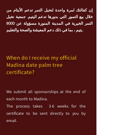
إن كفالتك لمرة واحدة لنخيل التمر تدعم الأيتام من
خلال بيع التمور التي بدورها تدعم اليتيم. جمعية نخيل
التمر الخيرية في المدينة المنورة مسؤولة عن 8000
يتيم ، بما في ذلك دعم المعيشة والصحة والتعليم.
When do I receive my official
Madina date palm tree
certificate?
We submit all sponsorships at the end of
each month to Madina.
The process takes 3-6 weeks for the
certificate to be sent directly to you by
email.